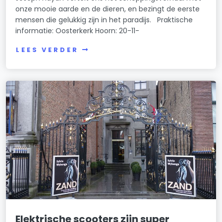
onze mooie aarde en de dieren, en bezingt de eerste
mensen die gelukkig zijn in het paradijs. Praktische
informatie: Oosterkerk Hoorn: 20-11-
LEES VERDER
Elektrische scooters zijn super