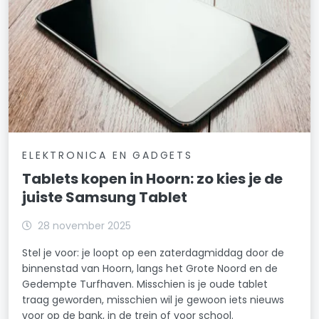
ELEKTRONICA EN GADGETS
Tablets kopen in Hoorn: zo kies je de
juiste Samsung Tablet
28 november 2025
Stel je voor: je loopt op een zaterdagmiddag door de
binnenstad van Hoorn, langs het Grote Noord en de
Gedempte Turfhaven. Misschien is je oude tablet
traag geworden, misschien wil je gewoon iets nieuws
voor op de bank, in de trein of voor school.