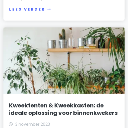
LEES VERDER
Kweektenten & Kweekkasten: de
ideale oplossing voor binnenkwekers
3 november 2023