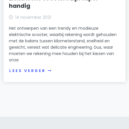
handig
14 november 2021
Het ontwerpen van een trendy en modieuze
elektrische scooter, waarbij rekening wordt gehouden
met de balans tussen kilometerstand, snelheid en
gewicht, vereist wat delicate engineering. Dus, waar
moeten we rekening mee houden bij het kiezen van
onze
LEES VERDER