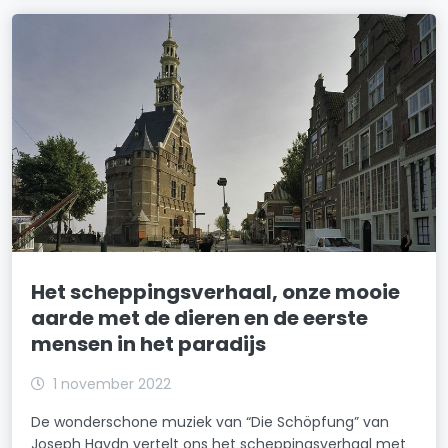
Het scheppingsverhaal, onze mooie
aarde met de dieren en de eerste
mensen in het paradijs
1 november 2022
De wonderschone muziek van “Die Schöpfung” van
Joseph Haydn vertelt ons het scheppingsverhaal met