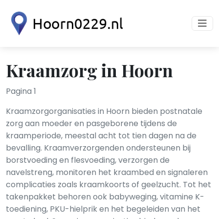
Kraamzorg in Hoorn
Pagina 1
Kraamzorgorganisaties in Hoorn bieden postnatale
zorg aan moeder en pasgeborene tijdens de
kraamperiode, meestal acht tot tien dagen na de
bevalling. Kraamverzorgenden ondersteunen bij
borstvoeding en flesvoeding, verzorgen de
navelstreng, monitoren het kraambed en signaleren
complicaties zoals kraamkoorts of geelzucht. Tot het
takenpakket behoren ook babyweging, vitamine K-
toediening, PKU-hielprik en het begeleiden van het