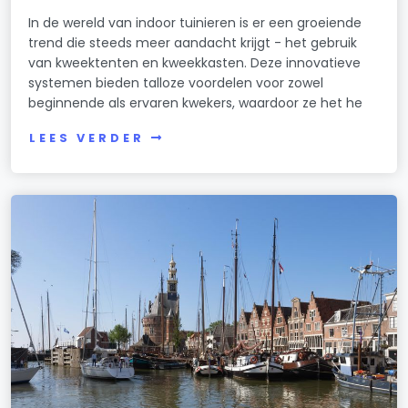
In de wereld van indoor tuinieren is er een groeiende
trend die steeds meer aandacht krijgt - het gebruik
van kweektenten en kweekkasten. Deze innovatieve
systemen bieden talloze voordelen voor zowel
beginnende als ervaren kwekers, waardoor ze het he
LEES VERDER