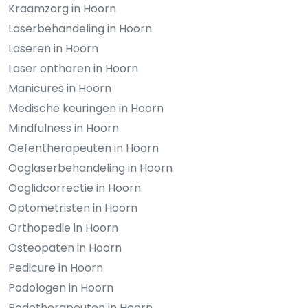
Kraamzorg in Hoorn
Laserbehandeling in Hoorn
Laseren in Hoorn
Laser ontharen in Hoorn
Manicures in Hoorn
Medische keuringen in Hoorn
Mindfulness in Hoorn
Oefentherapeuten in Hoorn
Ooglaserbehandeling in Hoorn
Ooglidcorrectie in Hoorn
Optometristen in Hoorn
Orthopedie in Hoorn
Osteopaten in Hoorn
Pedicure in Hoorn
Podologen in Hoorn
Podotherapeuten in Hoorn