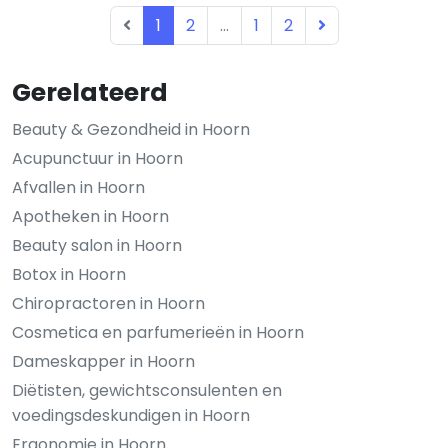
1
2
...
1
2
Gerelateerd
Beauty & Gezondheid in Hoorn
Acupunctuur in Hoorn
Afvallen in Hoorn
Apotheken in Hoorn
Beauty salon in Hoorn
Botox in Hoorn
Chiropractoren in Hoorn
Cosmetica en parfumerieën in Hoorn
Dameskapper in Hoorn
Diëtisten, gewichtsconsulenten en
voedingsdeskundigen in Hoorn
Ergonomie in Hoorn