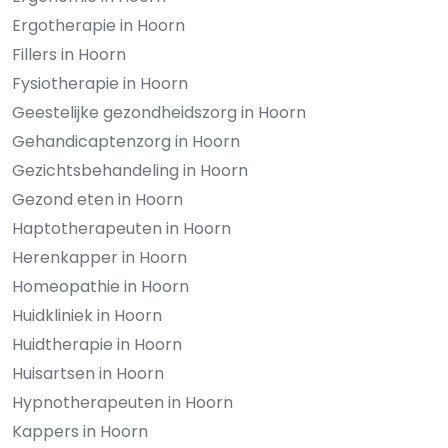
Ergotherapie in Hoorn
Fillers in Hoorn
Fysiotherapie in Hoorn
Geestelijke gezondheidszorg in Hoorn
Gehandicaptenzorg in Hoorn
Gezichtsbehandeling in Hoorn
Gezond eten in Hoorn
Haptotherapeuten in Hoorn
Herenkapper in Hoorn
Homeopathie in Hoorn
Huidkliniek in Hoorn
Huidtherapie in Hoorn
Huisartsen in Hoorn
Hypnotherapeuten in Hoorn
Kappers in Hoorn