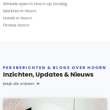
Winkels open in Hoorn op zondag
Markten in Hoorn
Hotels in Hoorn
Fitness Hoorn
PERSBERICHTEN & BLOGS OVER HOORN
Inzichten, Updates & Nieuws
Bekijk alle artikelen