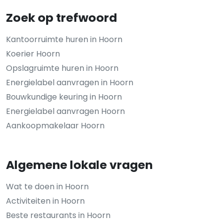
Zoek op trefwoord
Kantoorruimte huren in Hoorn
Koerier Hoorn
Opslagruimte huren in Hoorn
Energielabel aanvragen in Hoorn
Bouwkundige keuring in Hoorn
Energielabel aanvragen Hoorn
Aankoopmakelaar Hoorn
Algemene lokale vragen
Wat te doen in Hoorn
Activiteiten in Hoorn
Beste restaurants in Hoorn