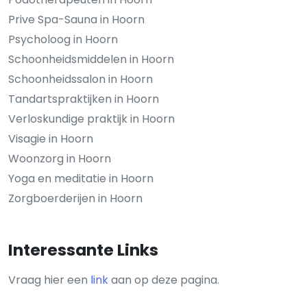
Prive Spa-Sauna in Hoorn
Psycholoog in Hoorn
Schoonheidsmiddelen in Hoorn
Schoonheidssalon in Hoorn
Tandartspraktijken in Hoorn
Verloskundige praktijk in Hoorn
Visagie in Hoorn
Woonzorg in Hoorn
Yoga en meditatie in Hoorn
Zorgboerderijen in Hoorn
Interessante Links
Vraag hier een
link
aan op deze pagina.