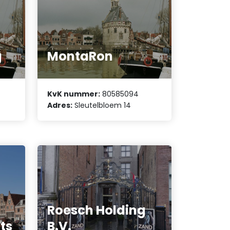
g
MontaRon
KvK nummer:
80585094
Adres:
Sleutelbloem 14
Roesch Holding
ts
B.V.