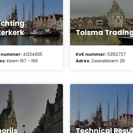
ichting
terkerk
Tolsma Tradin
 nummer:
41234605
KvK nummer:
53152727
es:
Keern 197 - 199
Adres:
Zwanebloem 29
oorijs
Technical Resul