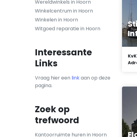
Wereldwinkels in Hoorn
Winkelcentrum in Hoorn
Winkelen in Hoorn
St
Witgoed reparatie in Hoorn
In
Interessante
KvK
Links
Adr
Vraag hier een
link
aan op deze
pagina.
Zoek op
trefwoord
Fl
Kantoorruimte huren in Hoorn