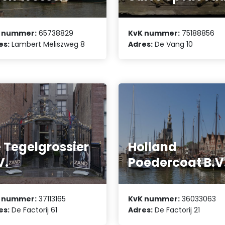
 nummer:
65738829
KvK nummer:
75188856
es:
Lambert Meliszweg 8
Adres:
De Vang 10
 Tegelgrossier
Holland
V.
Poedercoat B.V
 nummer:
37113165
KvK nummer:
36033063
es:
De Factorij 61
Adres:
De Factorij 21