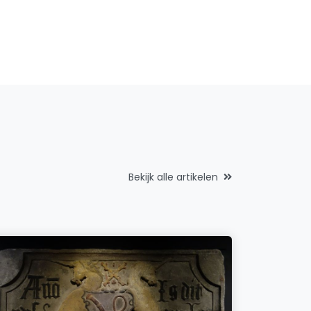
Bekijk alle artikelen