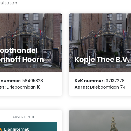
ultaten
oothandel
nhoff Hoorn
Kopje Thee B.V.
 nummer:
58405828
KvK nummer:
37137278
es:
Drieboomlaan 18
Adres:
Drieboomlaan 74
ADVERTENTIE