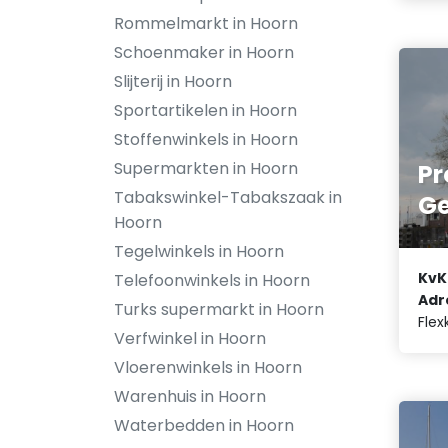
Rommelmarkt in Hoorn
Schoenmaker in Hoorn
Slijterij in Hoorn
Sportartikelen in Hoorn
Stoffenwinkels in Hoorn
Supermarkten in Hoorn
P
Tabakswinkel-Tabakszaak in
Ge
Hoorn
Tegelwinkels in Hoorn
KvK
Telefoonwinkels in Hoorn
Adr
Turks supermarkt in Hoorn
Flex
Verfwinkel in Hoorn
Vloerenwinkels in Hoorn
Warenhuis in Hoorn
Waterbedden in Hoorn