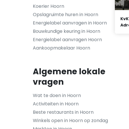
Koerier Hoorn
Opslagruimte huren in Hoorn
KvK
Energielabel aanvragen in Hoorn
Adr
Bouwkundige keuring in Hoorn
Energielabel aanvragen Hoorn
Aankoopmakelaar Hoorn
Algemene lokale
vragen
Wat te doen in Hoorn
Activiteiten in Hoorn
Beste restaurants in Hoorn
Winkels open in Hoorn op zondag
Markten in Hoorn