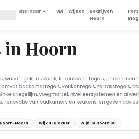
Snel naar
SBI
Wijken
Bedrijven
Pers
Hoorn
Blog
 in Hoorn
s, wandtegels, mozaïek, keramische tegels, porseleinen t
 omvat badkamertegels, keukentegels, terrasstegels, hou
winkels tegellijm, voegmortel, nivelleersystemen en afw
s, renovatie van badkamers en keukens, en geven advies 
2 Hoorn-Noord
Wijk 31 Blokker
Wijk 34 Hoorn 80