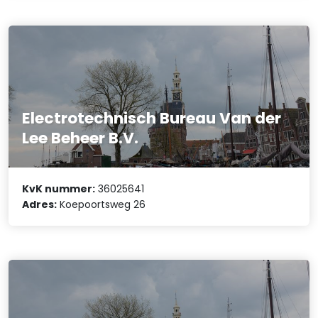
Electrotechnisch Bureau Van der
Lee Beheer B.V.
KvK nummer:
36025641
Adres:
Koepoortsweg 26