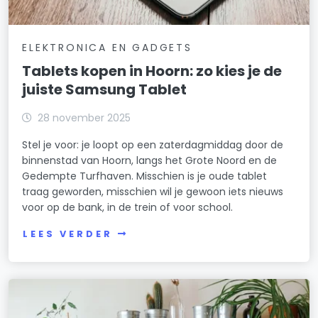
ELEKTRONICA EN GADGETS
Tablets kopen in Hoorn: zo kies je de
juiste Samsung Tablet
28 november 2025
Stel je voor: je loopt op een zaterdagmiddag door de
binnenstad van Hoorn, langs het Grote Noord en de
Gedempte Turfhaven. Misschien is je oude tablet
traag geworden, misschien wil je gewoon iets nieuws
voor op de bank, in de trein of voor school.
LEES VERDER