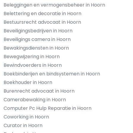
Beleggingen en vermogensbeheer in Hoorn
Belettering en decoratie in Hoorn
Bestuursrecht advocaat in Hoorn
Beveiligingsbedrijven in Hoorn
Beveiligings camera in Hoorn
Bewakingsdiensten in Hoorn
Bewegwijzering in Hoorn
Bewindvoerders in Hoorn
Boekbinderijen en bindsystemen in Hoorn
Boekhouder in Hoorn
Burenrecht advocaat in Hoorn
Camerabewaking in Hoorn
Computer Pc Hulp Reparatie in Hoorn
Coworking in Hoorn
Curator in Hoorn