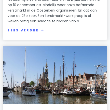
op 10 december a.s. eindelijk weer onze befaamde
kerstmarkt in de Oosterkerk organiseren. En dat dan
voor de 25e keer. Een kerstmarkt-werkgroep is al
weken bezig een selectie te maken van a
LEES VERDER