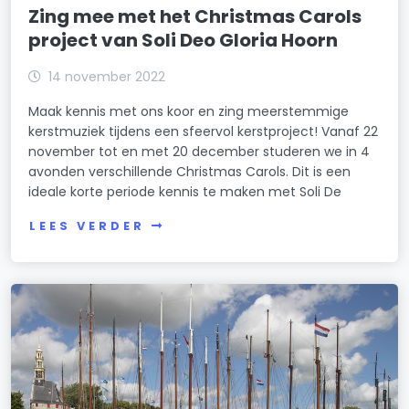
Zing mee met het Christmas Carols
project van Soli Deo Gloria Hoorn
14 november 2022
Maak kennis met ons koor en zing meerstemmige
kerstmuziek tijdens een sfeervol kerstproject! Vanaf 22
november tot en met 20 december studeren we in 4
avonden verschillende Christmas Carols. Dit is een
ideale korte periode kennis te maken met Soli De
LEES VERDER