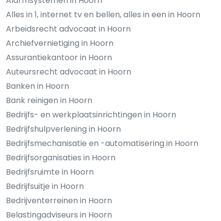
Alarmsystemen in Hoorn
Alles in 1, internet tv en bellen, alles in een in Hoorn
Arbeidsrecht advocaat in Hoorn
Archiefvernietiging in Hoorn
Assurantiekantoor in Hoorn
Auteursrecht advocaat in Hoorn
Banken in Hoorn
Bank reinigen in Hoorn
Bedrijfs- en werkplaatsinrichtingen in Hoorn
Bedrijfshulpverlening in Hoorn
Bedrijfsmechanisatie en -automatisering in Hoorn
Bedrijfsorganisaties in Hoorn
Bedrijfsruimte in Hoorn
Bedrijfsuitje in Hoorn
Bedrijventerreinen in Hoorn
Belastingadviseurs in Hoorn