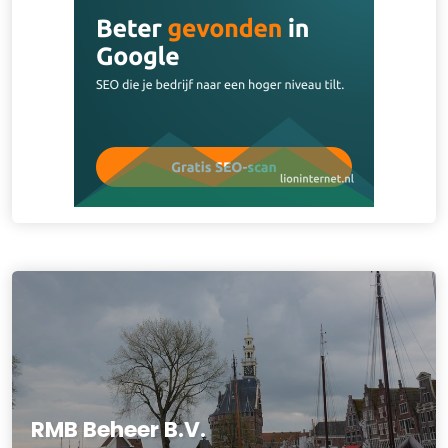
RMB Beheer B.V.