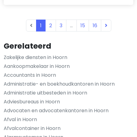
1
2
3
...
15
16
Gerelateerd
Zakelijke diensten in Hoorn
Aankoopmakelaar in Hoorn
Accountants in Hoorn
Administratie- en boekhoudkantoren in Hoorn
Administratie uitbesteden in Hoorn
Adviesbureaus in Hoorn
Advocaten en advocatenkantoren in Hoorn
Afval in Hoorn
Afvalcontainer in Hoorn