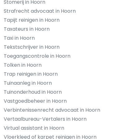
Stomerij in Hoorn
Strafrecht advocaat in Hoorn
Tapijt reinigen in Hoorn
Taxateurs in Hoorn
Taxi in Hoorn
Tekstschrijver in Hoorn
Toegangscontrole in Hoorn
Tolken in Hoorn
Trap reinigen in Hoorn
Tuinaanleg in Hoorn
Tuinonderhoud in Hoorn
Vastgoedbeheer in Hoorn
Verbintenissenrecht advocaat in Hoorn
Vertaalbureau-Vertalers in Hoorn
Virtual assistant in Hoorn
Vloerkleed of karpet reinigen in Hoorn