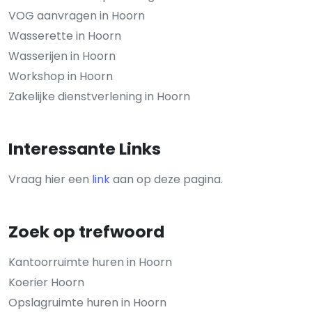
VOG aanvragen in Hoorn
Wasserette in Hoorn
Wasserijen in Hoorn
Workshop in Hoorn
Zakelijke dienstverlening in Hoorn
Interessante Links
Vraag hier een
link
aan op deze pagina.
Zoek op trefwoord
Kantoorruimte huren in Hoorn
Koerier Hoorn
Opslagruimte huren in Hoorn