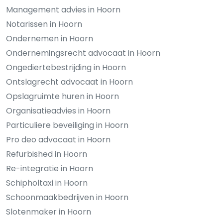
Management advies in Hoorn
Notarissen in Hoorn
Ondernemen in Hoorn
Ondernemingsrecht advocaat in Hoorn
Ongediertebestrijding in Hoorn
Ontslagrecht advocaat in Hoorn
Opslagruimte huren in Hoorn
Organisatieadvies in Hoorn
Particuliere beveiliging in Hoorn
Pro deo advocaat in Hoorn
Refurbished in Hoorn
Re-integratie in Hoorn
Schipholtaxi in Hoorn
Schoonmaakbedrijven in Hoorn
Slotenmaker in Hoorn