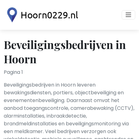
Beveiligingsbedrijven in
Hoorn
Pagina 1
Beveiligingsbedrijven in Hoorn leveren
bewakingsdiensten, portiers, objectbeveiliging en
evenementenbeveiliging. Daarnaast omvat het
aanbod toegangscontrole, camerabewaking (CCTV),
alarminstallaties, inbraakdetectie,
brandmeldinstallaties en beveiligingsmonitoring via
een meldkamer. Veel bedrijven verzorgen ook