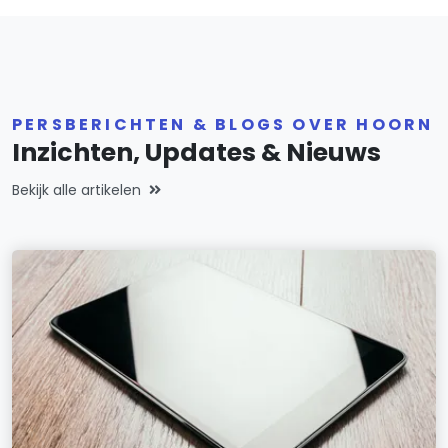
PERSBERICHTEN & BLOGS OVER HOORN
Inzichten, Updates & Nieuws
Bekijk alle artikelen