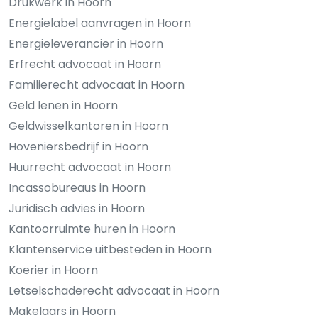
Drukwerk in Hoorn
Energielabel aanvragen in Hoorn
Energieleverancier in Hoorn
Erfrecht advocaat in Hoorn
Familierecht advocaat in Hoorn
Geld lenen in Hoorn
Geldwisselkantoren in Hoorn
Hoveniersbedrijf in Hoorn
Huurrecht advocaat in Hoorn
Incassobureaus in Hoorn
Juridisch advies in Hoorn
Kantoorruimte huren in Hoorn
Klantenservice uitbesteden in Hoorn
Koerier in Hoorn
Letselschaderecht advocaat in Hoorn
Makelaars in Hoorn