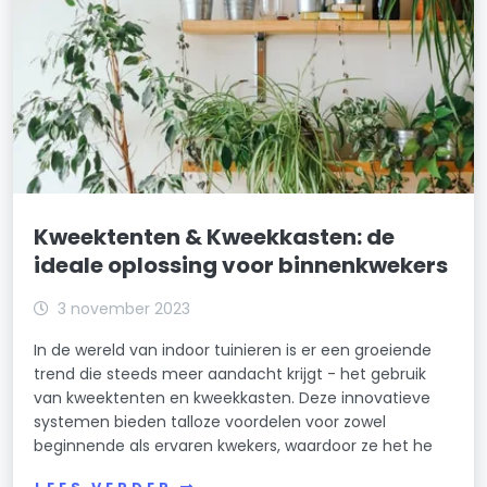
Kweektenten & Kweekkasten: de
ideale oplossing voor binnenkwekers
3 november 2023
In de wereld van indoor tuinieren is er een groeiende
trend die steeds meer aandacht krijgt - het gebruik
van kweektenten en kweekkasten. Deze innovatieve
systemen bieden talloze voordelen voor zowel
beginnende als ervaren kwekers, waardoor ze het he