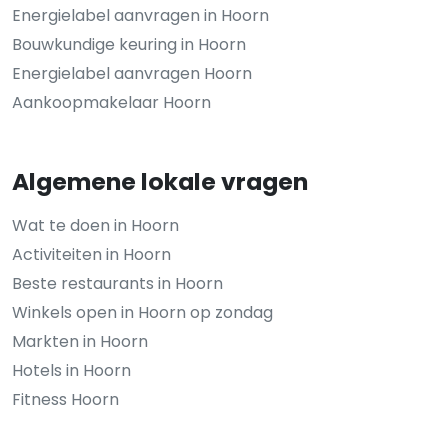
Energielabel aanvragen in Hoorn
Bouwkundige keuring in Hoorn
Energielabel aanvragen Hoorn
Aankoopmakelaar Hoorn
Algemene lokale vragen
Wat te doen in Hoorn
Activiteiten in Hoorn
Beste restaurants in Hoorn
Winkels open in Hoorn op zondag
Markten in Hoorn
Hotels in Hoorn
Fitness Hoorn