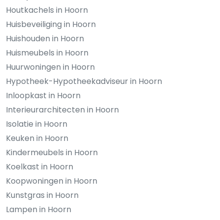
Houtkachels in Hoorn
Huisbeveiliging in Hoorn
Huishouden in Hoorn
Huismeubels in Hoorn
Huurwoningen in Hoorn
Hypotheek-Hypotheekadviseur in Hoorn
Inloopkast in Hoorn
Interieurarchitecten in Hoorn
Isolatie in Hoorn
Keuken in Hoorn
Kindermeubels in Hoorn
Koelkast in Hoorn
Koopwoningen in Hoorn
Kunstgras in Hoorn
Lampen in Hoorn