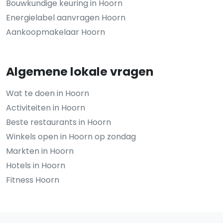
Bouwkundige keuring in Hoorn
Energielabel aanvragen Hoorn
Aankoopmakelaar Hoorn
Algemene lokale vragen
Wat te doen in Hoorn
Activiteiten in Hoorn
Beste restaurants in Hoorn
Winkels open in Hoorn op zondag
Markten in Hoorn
Hotels in Hoorn
Fitness Hoorn