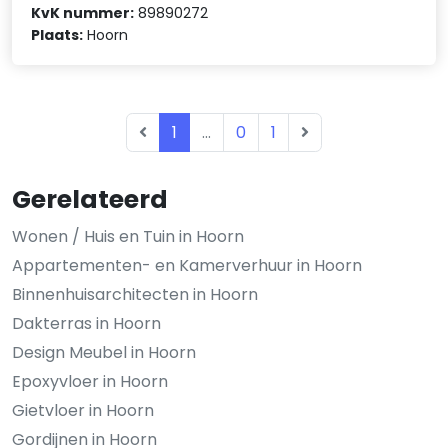
KvK nummer:
89890272
Plaats:
Hoorn
1
...
0
1
Gerelateerd
Wonen / Huis en Tuin in Hoorn
Appartementen- en Kamerverhuur in Hoorn
Binnenhuisarchitecten in Hoorn
Dakterras in Hoorn
Design Meubel in Hoorn
Epoxyvloer in Hoorn
Gietvloer in Hoorn
Gordijnen in Hoorn