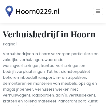
Verhuisbedrijf in Hoorn
Pagina 1
Verhuisbedrijven in Hoorn verzorgen particuliere en
zakelijke verhuizingen, waaronder
woningverhuizingen, kantoorverhuizingen en
bedrijfsverplaatsingen. Tot het dienstenpakket
behoren inboedeltransport, in- en uitpakken,
demonteren en monteren van meubels, opslag en
magazijnbeheer. Verhuizers werken met
verhuiswagens, laadborden, dolly's, verhuisdekens,
kratten en rollend materieel. Pianotransport, kunst-