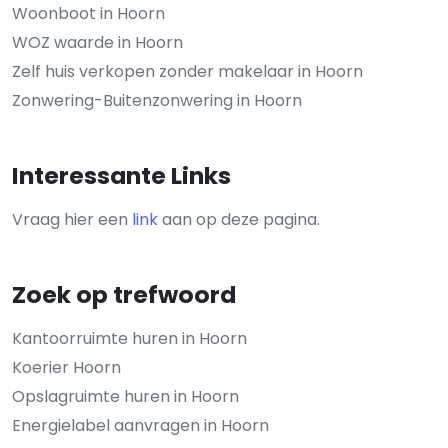
Woonboot in Hoorn
WOZ waarde in Hoorn
Zelf huis verkopen zonder makelaar in Hoorn
Zonwering-Buitenzonwering in Hoorn
Interessante Links
Vraag hier een
link
aan op deze pagina.
Zoek op trefwoord
Kantoorruimte huren in Hoorn
Koerier Hoorn
Opslagruimte huren in Hoorn
Energielabel aanvragen in Hoorn