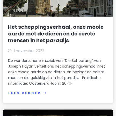
Het scheppingsverhaal, onze mooie
aarde met de dieren en de eerste
mensen in het paradijs
1 november 2022
De wonderschone muziek van “Die Schöpfung” van
Joseph Haydn vertelt ons het scheppingsverhaal met
onze mooie aarde en de dieren, en bezingt de eerste
mensen die gelukkig zijn in het paradijs. Praktische
informatie: Oosterkerk Hoorn: 20-11-
LEES VERDER