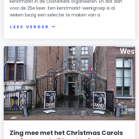
kerstmarkt in de Oosterkerk organiseren. En dat dan
voor de 25e keer. Een kerstmarkt-werkgroep is al
weken bezig een selectie te maken van a
LEES VERDER
Zing mee met het Christmas Carols