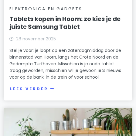
ELEKTRONICA EN GADGETS
Tablets kopen in Hoorn: zo kies je de
juiste Samsung Tablet
28 november 2025
Stel je voor: je loopt op een zaterdagmiddag door de
binnenstad van Hoorn, langs het Grote Noord en de
Gedempte Turfhaven. Misschien is je oude tablet
traag geworden, misschien wil je gewoon iets nieuws
voor op de bank, in de trein of voor school.
LEES VERDER