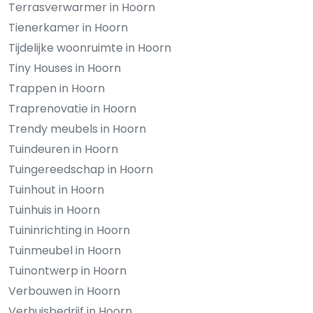
Terrasverwarmer in Hoorn
Tienerkamer in Hoorn
Tijdelijke woonruimte in Hoorn
Tiny Houses in Hoorn
Trappen in Hoorn
Traprenovatie in Hoorn
Trendy meubels in Hoorn
Tuindeuren in Hoorn
Tuingereedschap in Hoorn
Tuinhout in Hoorn
Tuinhuis in Hoorn
Tuininrichting in Hoorn
Tuinmeubel in Hoorn
Tuinontwerp in Hoorn
Verbouwen in Hoorn
Verhuisbedrijf in Hoorn