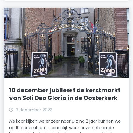
10 december jubileert de kerstmarkt
van Soli Deo Gloria in de Oosterkerk
3 december 2022
Als koor kijken we er zeer naar uit: na 2 jaar kunnen we
op 10 december a.s. eindelijk weer onze befaamde