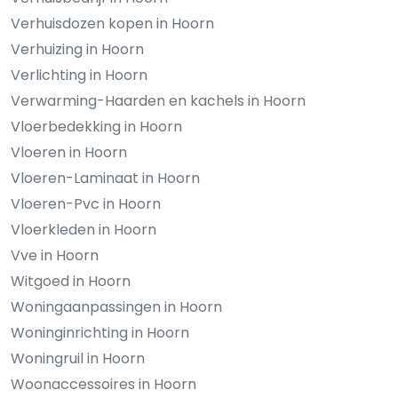
Verhuisdozen kopen in Hoorn
Verhuizing in Hoorn
Verlichting in Hoorn
Verwarming-Haarden en kachels in Hoorn
Vloerbedekking in Hoorn
Vloeren in Hoorn
Vloeren-Laminaat in Hoorn
Vloeren-Pvc in Hoorn
Vloerkleden in Hoorn
Vve in Hoorn
Witgoed in Hoorn
Woningaanpassingen in Hoorn
Woninginrichting in Hoorn
Woningruil in Hoorn
Woonaccessoires in Hoorn