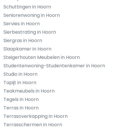
Schuttingen in Hoorn
Seniorenwoning in Hoorn
Servies in Hoorn
Sierbestrating in Hoorn
Siergras in Hoorn
Slaapkamer in Hoorn
Steigerhouten Meubelen in Hoorn
Studentenwoning-Studentenkamer in Hoorn
Studio in Hoorn
Tapijt in Hoorn
Teakmeubels in Hoorn
Tegels in Hoorn
Terras in Hoorn
Terrasoverkapping in Hoorn
Terrasschermen in Hoorn