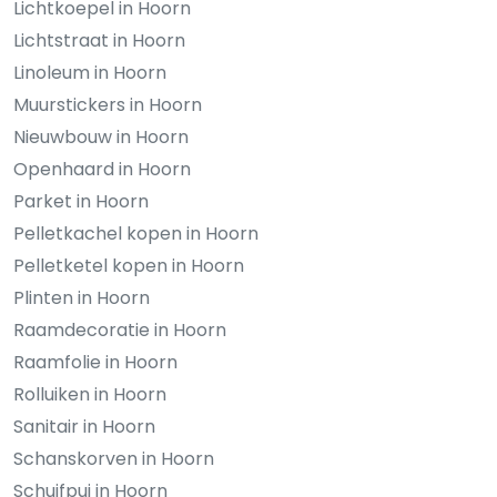
Lichtkoepel in Hoorn
Lichtstraat in Hoorn
Linoleum in Hoorn
Muurstickers in Hoorn
Nieuwbouw in Hoorn
Openhaard in Hoorn
Parket in Hoorn
Pelletkachel kopen in Hoorn
Pelletketel kopen in Hoorn
Plinten in Hoorn
Raamdecoratie in Hoorn
Raamfolie in Hoorn
Rolluiken in Hoorn
Sanitair in Hoorn
Schanskorven in Hoorn
Schuifpui in Hoorn