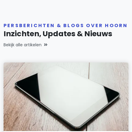
PERSBERICHTEN & BLOGS OVER HOORN
Inzichten, Updates & Nieuws
Bekijk alle artikelen