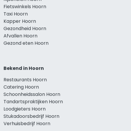
Fietswinkels Hoorn
Taxi Hoorn
Kapper Hoorn
Gezondheid Hoorn
Afvallen Hoorn
Gezond eten Hoorn
Bekend in Hoorn
Restaurants Hoorn
Catering Hoorn
Schoonheidssalon Hoorn
Tandartspraktijken Hoorn
Loodgieters Hoorn
Stukadoorsbedrijf Hoorn
Verhuisbedrijf Hoorn