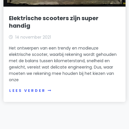
Elektrische scooters zijn super
handig
14 november 2021
Het ontwerpen van een trendy en modieuze
elektrische scooter, waarbij rekening wordt gehouden
met de balans tussen kilometerstand, snelheid en
gewicht, vereist wat delicate engineering. Dus, waar
moeten we rekening mee houden bij het kiezen van
onze
LEES VERDER