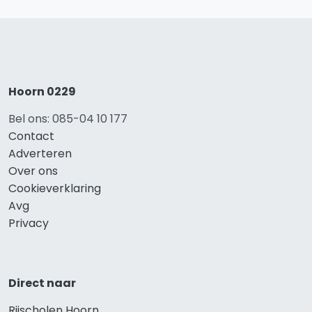
Hoorn 0229
Bel ons: 085-04 10 177
Contact
Adverteren
Over ons
Cookieverklaring
Avg
Privacy
Direct naar
Rijscholen Hoorn