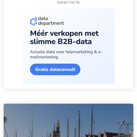
ADVERTENTIE