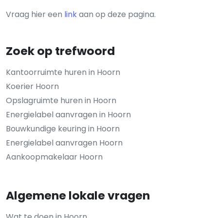
Vraag hier een
link
aan op deze pagina.
Zoek op trefwoord
Kantoorruimte huren in Hoorn
Koerier Hoorn
Opslagruimte huren in Hoorn
Energielabel aanvragen in Hoorn
Bouwkundige keuring in Hoorn
Energielabel aanvragen Hoorn
Aankoopmakelaar Hoorn
Algemene lokale vragen
Wat te doen in Hoorn