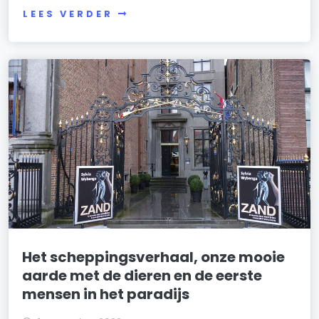
LEES VERDER
Het scheppingsverhaal, onze mooie
aarde met de dieren en de eerste
mensen in het paradijs