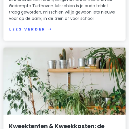
Gedempte Turfhaven. Misschien is je oude tablet
traag geworden, misschien wil je gewoon iets nieuws
voor op de bank, in de trein of voor school.
LEES VERDER
Kweektenten & Kweekkasten: de