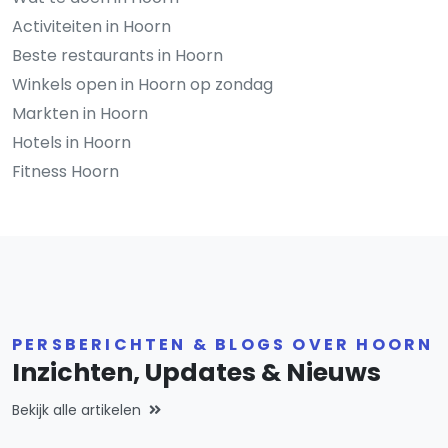
Activiteiten in Hoorn
Beste restaurants in Hoorn
Winkels open in Hoorn op zondag
Markten in Hoorn
Hotels in Hoorn
Fitness Hoorn
PERSBERICHTEN & BLOGS OVER HOORN
Inzichten, Updates & Nieuws
Bekijk alle artikelen