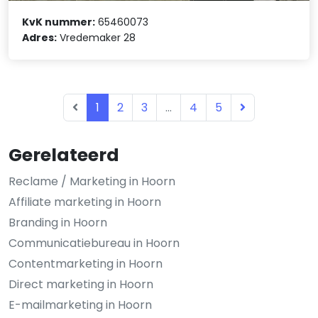
KvK nummer:
65460073
Adres:
Vredemaker 28
1
2
3
...
4
5
Gerelateerd
Reclame / Marketing in Hoorn
Affiliate marketing in Hoorn
Branding in Hoorn
Communicatiebureau in Hoorn
Contentmarketing in Hoorn
Direct marketing in Hoorn
E-mailmarketing in Hoorn