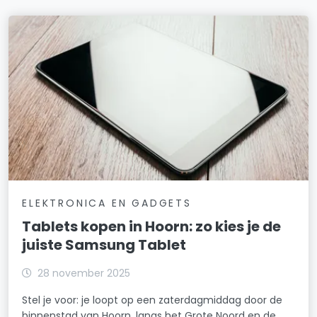
ELEKTRONICA EN GADGETS
Tablets kopen in Hoorn: zo kies je de
juiste Samsung Tablet
28 november 2025
Stel je voor: je loopt op een zaterdagmiddag door de
binnenstad van Hoorn, langs het Grote Noord en de