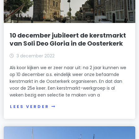
10 december jubileert de kerstmarkt
van Soli Deo Gloria in de Oosterkerk
3 december 2022
Als koor kijken we er zeer naar uit: na 2 jaar kunnen we
op 10 december a.s. eindelijk weer onze befaamde
kerstmarkt in de Oosterkerk organiseren. En dat dan
voor de 25e keer. Een kerstmarkt-werkgroep is al
weken bezig een selectie te maken van a
LEES VERDER