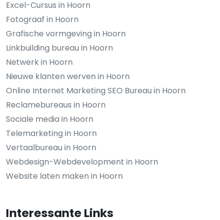
Excel-Cursus in Hoorn
Fotograaf in Hoorn
Grafische vormgeving in Hoorn
Linkbuilding bureau in Hoorn
Netwerk in Hoorn
Nieuwe klanten werven in Hoorn
Online Internet Marketing SEO Bureau in Hoorn
Reclamebureaus in Hoorn
Sociale media in Hoorn
Telemarketing in Hoorn
Vertaalbureau in Hoorn
Webdesign-Webdevelopment in Hoorn
Website laten maken in Hoorn
Interessante Links