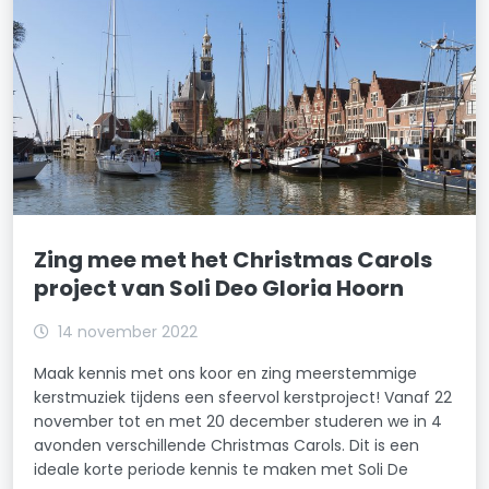
Zing mee met het Christmas Carols
project van Soli Deo Gloria Hoorn
14 november 2022
Maak kennis met ons koor en zing meerstemmige
kerstmuziek tijdens een sfeervol kerstproject! Vanaf 22
november tot en met 20 december studeren we in 4
avonden verschillende Christmas Carols. Dit is een
ideale korte periode kennis te maken met Soli De