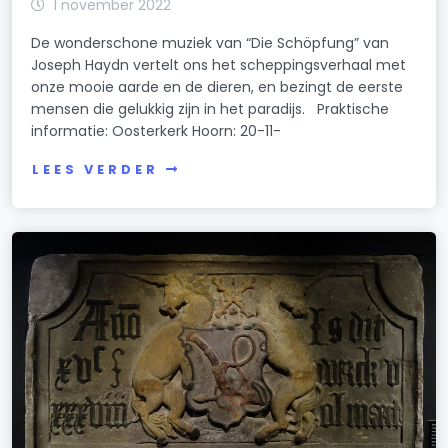
1 november 2022
De wonderschone muziek van “Die Schöpfung” van
Joseph Haydn vertelt ons het scheppingsverhaal met
onze mooie aarde en de dieren, en bezingt de eerste
mensen die gelukkig zijn in het paradijs. Praktische
informatie: Oosterkerk Hoorn: 20-11-
LEES VERDER