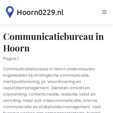
Communicatiebureau in
Hoorn
Pagina 1
Communicatiebureaus in Hoorn ondersteunen
organisaties bij strategische communicatie,
merkpositionering, pr, woordvoering en
reputatiemanagement. Diensten omvatten
copywriting, contentcreatie, redactie, tekst en
vertaling, maar ook crisiscommunicatie, interne
communicatie en stakeholdermanagement. Veel