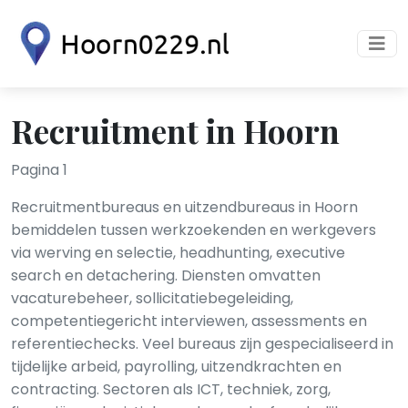
Recruitment in Hoorn
Pagina 1
Recruitmentbureaus en uitzendbureaus in Hoorn
bemiddelen tussen werkzoekenden en werkgevers
via werving en selectie, headhunting, executive
search en detachering. Diensten omvatten
vacaturebeheer, sollicitatiebegeleiding,
competentiegericht interviewen, assessments en
referentiechecks. Veel bureaus zijn gespecialiseerd in
tijdelijke arbeid, payrolling, uitzendkrachten en
contracting. Sectoren als ICT, techniek, zorg,