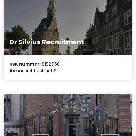
Dr Silvius Recruitment
KvK nummer:
81823150
Adres:
Achterstraat 6