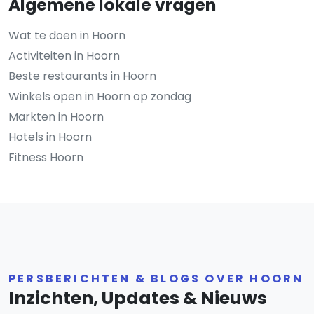
Algemene lokale vragen
Wat te doen in Hoorn
Activiteiten in Hoorn
Beste restaurants in Hoorn
Winkels open in Hoorn op zondag
Markten in Hoorn
Hotels in Hoorn
Fitness Hoorn
PERSBERICHTEN & BLOGS OVER HOORN
Inzichten, Updates & Nieuws