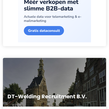
DT-Welding Recruitment B.V.