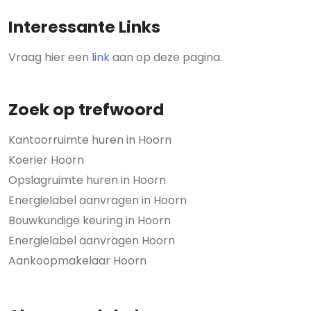
Interessante Links
Vraag hier een
link
aan op deze pagina.
Zoek op trefwoord
Kantoorruimte huren in Hoorn
Koerier Hoorn
Opslagruimte huren in Hoorn
Energielabel aanvragen in Hoorn
Bouwkundige keuring in Hoorn
Energielabel aanvragen Hoorn
Aankoopmakelaar Hoorn