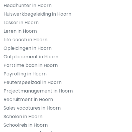
Headhunter in Hoorn
Huiswerkbegeleiding in Hoorn
Lasser in Hoorn
Leren in Hoorn
Life coach in Hoorn
Opleidingen in Hoorn
Outplacement in Hoorn
Parttime baan in Hoorn
Payrolling in Hoorn
Peuterspeelzaal in Hoorn
Projectmanagement in Hoorn
Recruitment in Hoorn
Sales vacatures in Hoorn
Scholen in Hoorn
Schoolreis in Hoorn