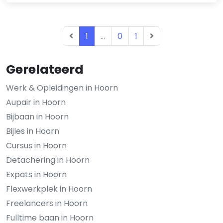
1
...
0
1
Gerelateerd
Werk & Opleidingen in Hoorn
Aupair in Hoorn
Bijbaan in Hoorn
Bijles in Hoorn
Cursus in Hoorn
Detachering in Hoorn
Expats in Hoorn
Flexwerkplek in Hoorn
Freelancers in Hoorn
Fulltime baan in Hoorn