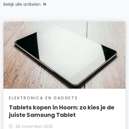
Bekijk alle artikelen
ELEKTRONICA EN GADGETS
Tablets kopen in Hoorn: zo kies je de
juiste Samsung Tablet
28 november 2025