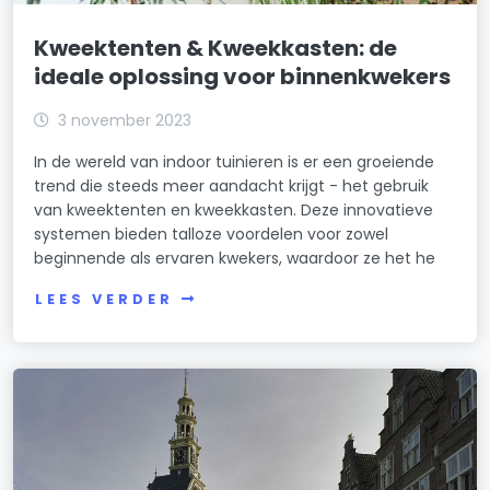
Kweektenten & Kweekkasten: de
ideale oplossing voor binnenkwekers
3 november 2023
In de wereld van indoor tuinieren is er een groeiende
trend die steeds meer aandacht krijgt - het gebruik
van kweektenten en kweekkasten. Deze innovatieve
systemen bieden talloze voordelen voor zowel
beginnende als ervaren kwekers, waardoor ze het he
LEES VERDER