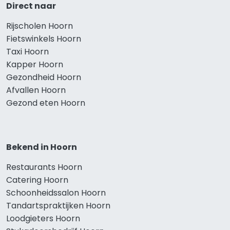
Direct naar
Rijscholen Hoorn
Fietswinkels Hoorn
Taxi Hoorn
Kapper Hoorn
Gezondheid Hoorn
Afvallen Hoorn
Gezond eten Hoorn
Bekend in Hoorn
Restaurants Hoorn
Catering Hoorn
Schoonheidssalon Hoorn
Tandartspraktijken Hoorn
Loodgieters Hoorn