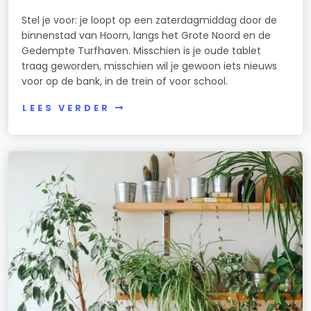
Stel je voor: je loopt op een zaterdagmiddag door de
binnenstad van Hoorn, langs het Grote Noord en de
Gedempte Turfhaven. Misschien is je oude tablet
traag geworden, misschien wil je gewoon iets nieuws
voor op de bank, in de trein of voor school.
LEES VERDER