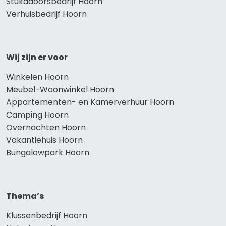
Stukadoorsbedrijf Hoorn
Verhuisbedrijf Hoorn
Wij zijn er voor
Winkelen Hoorn
Meubel-Woonwinkel Hoorn
Appartementen- en Kamerverhuur Hoorn
Camping Hoorn
Overnachten Hoorn
Vakantiehuis Hoorn
Bungalowpark Hoorn
Thema’s
Klussenbedrijf Hoorn