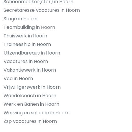
Schoonmaaker(ster) in Hoorn
Secretaresse vacatures in Hoorn
Stage in Hoorn
Teambuilding in Hoorn
Thuiswerk in Hoorn
Traineeship in Hoorn
Uitzendbureaus in Hoorn
Vacatures in Hoorn
Vakantiewerk in Hoorn
Vca in Hoorn
Vrijwilligerswerk in Hoorn
Wandelcoach in Hoorn
Werk en Banen in Hoorn
Werving en selectie in Hoorn
Zzp vacatures in Hoorn