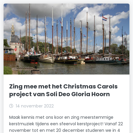
Zing mee met het Christmas Carols
project van Soli Deo Gloria Hoorn
14 november 2022
Maak kennis met ons koor en zing meerstemmige
kerstmuziek tijdens een sfeervol kerstproject! Vanaf 22
november tot en met 20 december studeren we in 4