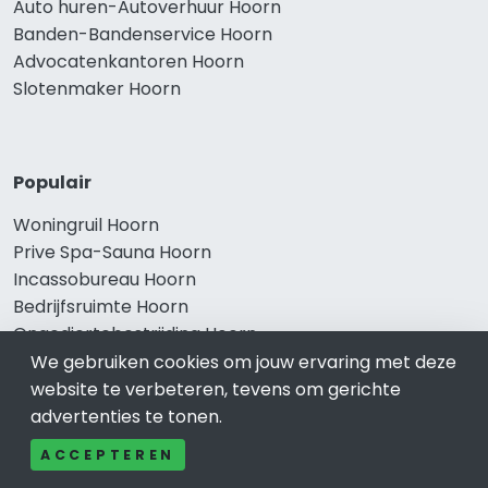
Auto huren-Autoverhuur Hoorn
Banden-Bandenservice Hoorn
Advocatenkantoren Hoorn
Slotenmaker Hoorn
Populair
Woningruil Hoorn
Prive Spa-Sauna Hoorn
Incassobureau Hoorn
Bedrijfsruimte Hoorn
Ongediertebestrijding Hoorn
We gebruiken cookies om jouw ervaring met deze
website te verbeteren, tevens om gerichte
advertenties te tonen.
ACCEPTEREN