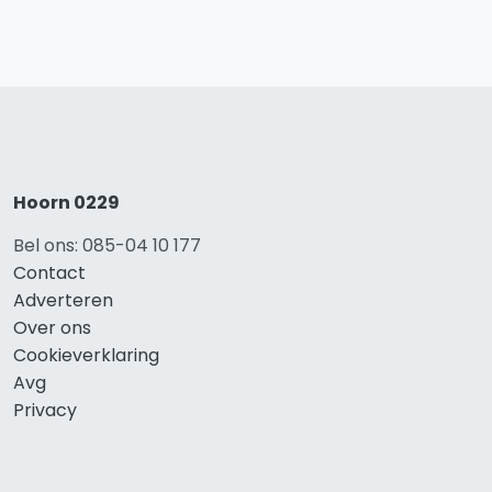
Hoorn 0229
Bel ons: 085-04 10 177
Contact
Adverteren
Over ons
Cookieverklaring
Avg
Privacy