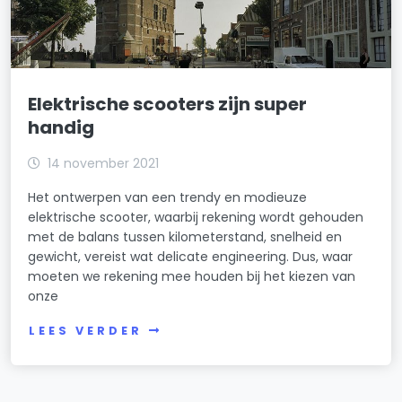
Elektrische scooters zijn super
handig
14 november 2021
Het ontwerpen van een trendy en modieuze
elektrische scooter, waarbij rekening wordt gehouden
met de balans tussen kilometerstand, snelheid en
gewicht, vereist wat delicate engineering. Dus, waar
moeten we rekening mee houden bij het kiezen van
onze
LEES VERDER