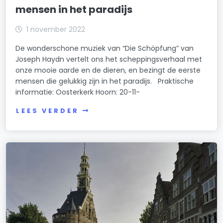
mensen in het paradijs
1 november 2022
De wonderschone muziek van “Die Schöpfung” van
Joseph Haydn vertelt ons het scheppingsverhaal met
onze mooie aarde en de dieren, en bezingt de eerste
mensen die gelukkig zijn in het paradijs. Praktische
informatie: Oosterkerk Hoorn: 20-11-
LEES VERDER