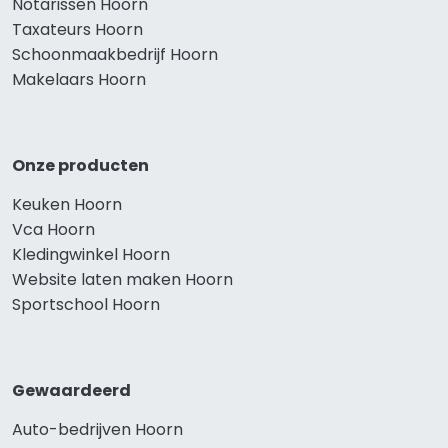
Notarissen Hoorn
Taxateurs Hoorn
Schoonmaakbedrijf Hoorn
Makelaars Hoorn
Onze producten
Keuken Hoorn
Vca Hoorn
Kledingwinkel Hoorn
Website laten maken Hoorn
Sportschool Hoorn
Gewaardeerd
Auto-bedrijven Hoorn