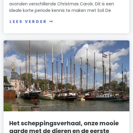
avonden verschillende Christmas Carols. Dit is een
ideale korte periode kennis te maken met Soli De
LEES VERDER
Het scheppingsverhaal, onze mooie
aarde met de dieren en de eerste