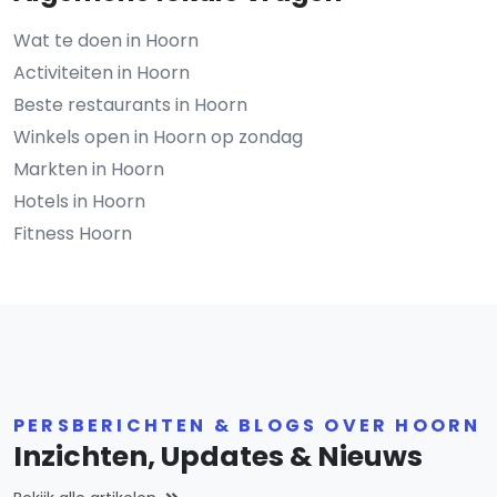
Wat te doen in Hoorn
Activiteiten in Hoorn
Beste restaurants in Hoorn
Winkels open in Hoorn op zondag
Markten in Hoorn
Hotels in Hoorn
Fitness Hoorn
PERSBERICHTEN & BLOGS OVER HOORN
Inzichten, Updates & Nieuws