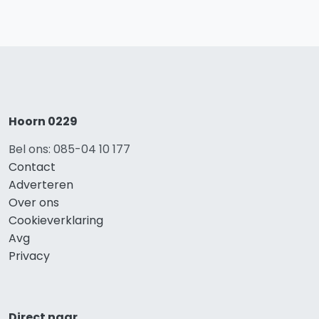
Hoorn 0229
Bel ons: 085-04 10 177
Contact
Adverteren
Over ons
Cookieverklaring
Avg
Privacy
Direct naar