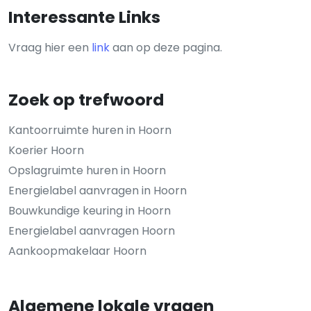
Interessante Links
Vraag hier een
link
aan op deze pagina.
Zoek op trefwoord
Kantoorruimte huren in Hoorn
Koerier Hoorn
Opslagruimte huren in Hoorn
Energielabel aanvragen in Hoorn
Bouwkundige keuring in Hoorn
Energielabel aanvragen Hoorn
Aankoopmakelaar Hoorn
Algemene lokale vragen