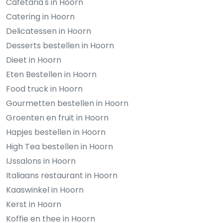
Cafetaria's in Hoorn
Catering in Hoorn
Delicatessen in Hoorn
Desserts bestellen in Hoorn
Dieet in Hoorn
Eten Bestellen in Hoorn
Food truck in Hoorn
Gourmetten bestellen in Hoorn
Groenten en fruit in Hoorn
Hapjes bestellen in Hoorn
High Tea bestellen in Hoorn
IJssalons in Hoorn
Italiaans restaurant in Hoorn
Kaaswinkel in Hoorn
Kerst in Hoorn
Koffie en thee in Hoorn