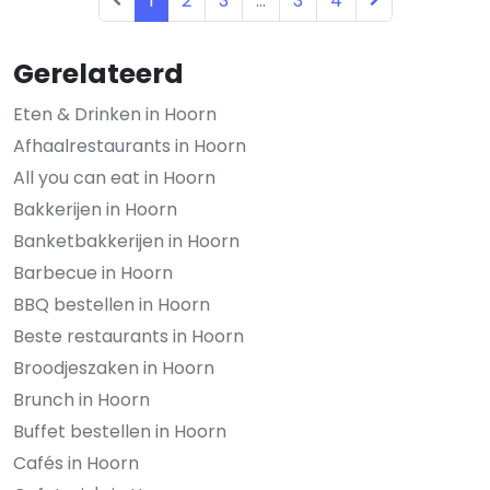
1
2
3
...
3
4
Gerelateerd
Eten & Drinken in Hoorn
Afhaalrestaurants in Hoorn
All you can eat in Hoorn
Bakkerijen in Hoorn
Banketbakkerijen in Hoorn
Barbecue in Hoorn
BBQ bestellen in Hoorn
Beste restaurants in Hoorn
Broodjeszaken in Hoorn
Brunch in Hoorn
Buffet bestellen in Hoorn
Cafés in Hoorn