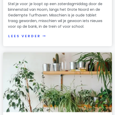
Stel je voor: je loopt op een zaterdagmiddag door de
binnenstad van Hoorn, langs het Grote Noord en de
Gedempte Turfhaven. Misschien is je oude tablet
traag geworden, misschien wil je gewoon iets nieuws
voor op de bank, in de trein of voor school.
LEES VERDER