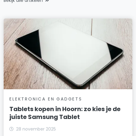
Bekijk alle artikelen
ELEKTRONICA EN GADGETS
Tablets kopen in Hoorn: zo kies je de
juiste Samsung Tablet
28 november 2025