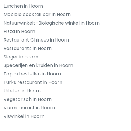
Lunchen in Hoorn
Mobiele cocktail bar in Hoorn
Natuurwinkels-Biologische winkel in Hoorn
Pizza in Hoorn
Restaurant Chinees in Hoorn
Restaurants in Hoorn
Slager in Hoorn
Specerijen en kruiden in Hoorn
Tapas bestellen in Hoorn
Turks restaurant in Hoorn
Uiteten in Hoorn
Vegetarisch in Hoorn
Visrestaurant in Hoorn
Viswinkel in Hoorn