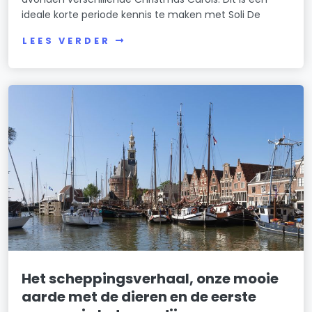
ideale korte periode kennis te maken met Soli De
LEES VERDER
Het scheppingsverhaal, onze mooie
aarde met de dieren en de eerste