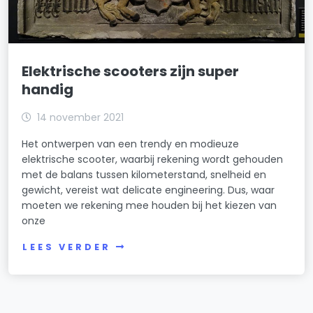
Elektrische scooters zijn super
handig
14 november 2021
Het ontwerpen van een trendy en modieuze
elektrische scooter, waarbij rekening wordt gehouden
met de balans tussen kilometerstand, snelheid en
gewicht, vereist wat delicate engineering. Dus, waar
moeten we rekening mee houden bij het kiezen van
onze
LEES VERDER