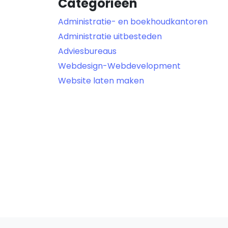
Categorieën
Administratie- en boekhoudkantoren
Administratie uitbesteden
Adviesbureaus
Webdesign-Webdevelopment
Website laten maken