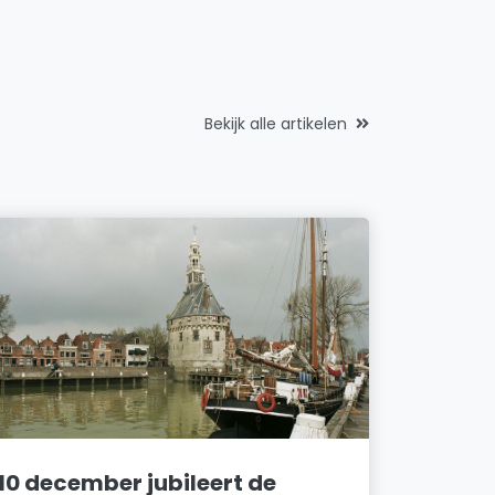
Bekijk alle artikelen
10 december jubileert de