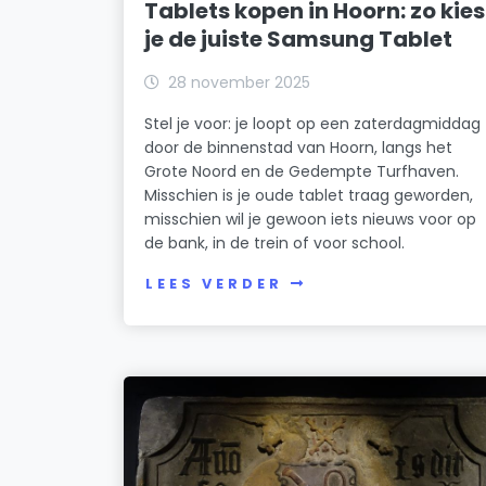
Tablets kopen in Hoorn: zo kies
je de juiste Samsung Tablet
28 november 2025
Stel je voor: je loopt op een zaterdagmiddag
door de binnenstad van Hoorn, langs het
Grote Noord en de Gedempte Turfhaven.
Misschien is je oude tablet traag geworden,
misschien wil je gewoon iets nieuws voor op
de bank, in de trein of voor school.
LEES VERDER