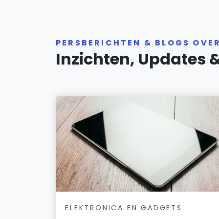
PERSBERICHTEN & BLOGS OVE
Inzichten, Updates 
ELEKTRONICA EN GADGETS