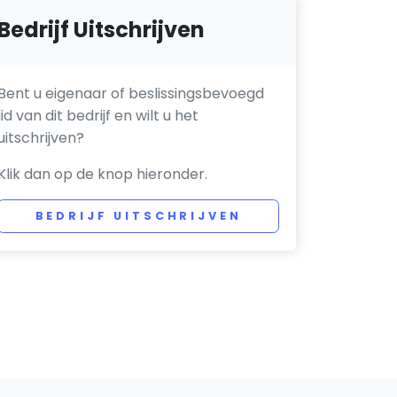
Bedrijf Uitschrijven
Bent u eigenaar of beslissingsbevoegd
lid van dit bedrijf en wilt u het
uitschrijven?
Klik dan op de knop hieronder.
BEDRIJF UITSCHRIJVEN