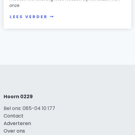
onze
LEES VERDER
Hoorn 0229
Bel ons: 085-04 10 177
Contact
Adverteren
Over ons