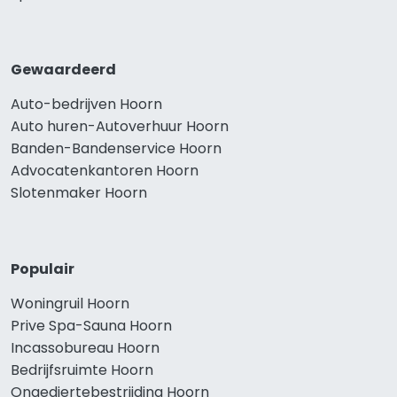
Gewaardeerd
Auto-bedrijven Hoorn
Auto huren-Autoverhuur Hoorn
Banden-Bandenservice Hoorn
Advocatenkantoren Hoorn
Slotenmaker Hoorn
Populair
Woningruil Hoorn
Prive Spa-Sauna Hoorn
Incassobureau Hoorn
Bedrijfsruimte Hoorn
Ongediertebestrijding Hoorn