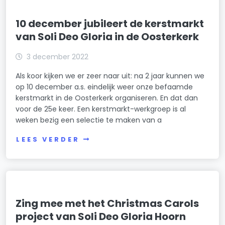
10 december jubileert de kerstmarkt
van Soli Deo Gloria in de Oosterkerk
3 december 2022
Als koor kijken we er zeer naar uit: na 2 jaar kunnen we
op 10 december a.s. eindelijk weer onze befaamde
kerstmarkt in de Oosterkerk organiseren. En dat dan
voor de 25e keer. Een kerstmarkt-werkgroep is al
weken bezig een selectie te maken van a
LEES VERDER
Zing mee met het Christmas Carols
project van Soli Deo Gloria Hoorn