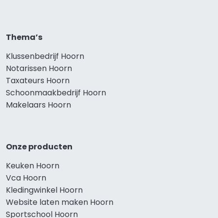
Thema’s
Klussenbedrijf Hoorn
Notarissen Hoorn
Taxateurs Hoorn
Schoonmaakbedrijf Hoorn
Makelaars Hoorn
Onze producten
Keuken Hoorn
Vca Hoorn
Kledingwinkel Hoorn
Website laten maken Hoorn
Sportschool Hoorn