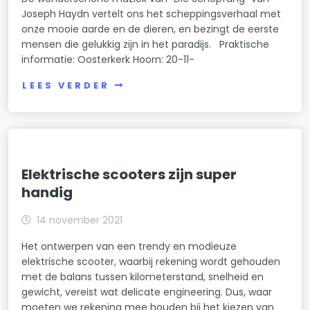
Joseph Haydn vertelt ons het scheppingsverhaal met
onze mooie aarde en de dieren, en bezingt de eerste
mensen die gelukkig zijn in het paradijs. Praktische
informatie: Oosterkerk Hoorn: 20-11-
LEES VERDER
Elektrische scooters zijn super
handig
14 november 2021
Het ontwerpen van een trendy en modieuze
elektrische scooter, waarbij rekening wordt gehouden
met de balans tussen kilometerstand, snelheid en
gewicht, vereist wat delicate engineering. Dus, waar
moeten we rekening mee houden bij het kiezen van