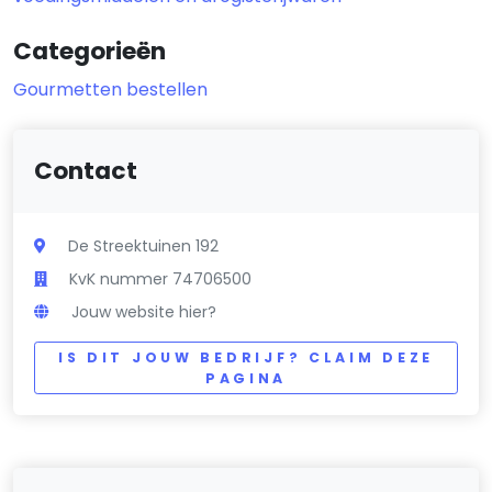
Categorieën
Gourmetten bestellen
Contact
De Streektuinen 192
KvK nummer 74706500
Jouw website hier?
IS DIT JOUW BEDRIJF? CLAIM DEZE
PAGINA