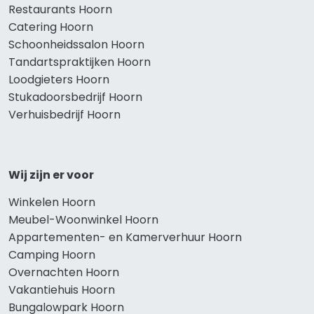
Restaurants Hoorn
Catering Hoorn
Schoonheidssalon Hoorn
Tandartspraktijken Hoorn
Loodgieters Hoorn
Stukadoorsbedrijf Hoorn
Verhuisbedrijf Hoorn
Wij zijn er voor
Winkelen Hoorn
Meubel-Woonwinkel Hoorn
Appartementen- en Kamerverhuur Hoorn
Camping Hoorn
Overnachten Hoorn
Vakantiehuis Hoorn
Bungalowpark Hoorn