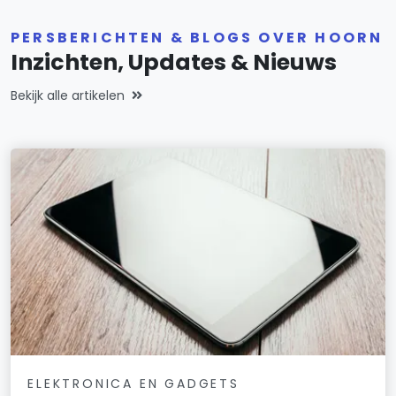
PERSBERICHTEN & BLOGS OVER HOORN
Inzichten, Updates & Nieuws
Bekijk alle artikelen
ELEKTRONICA EN GADGETS