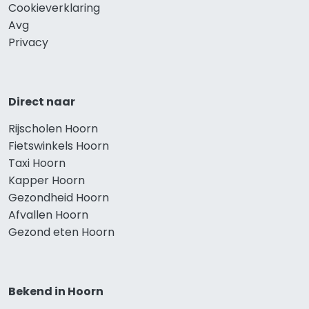
Cookieverklaring
Avg
Privacy
Direct naar
Rijscholen Hoorn
Fietswinkels Hoorn
Taxi Hoorn
Kapper Hoorn
Gezondheid Hoorn
Afvallen Hoorn
Gezond eten Hoorn
Bekend in Hoorn