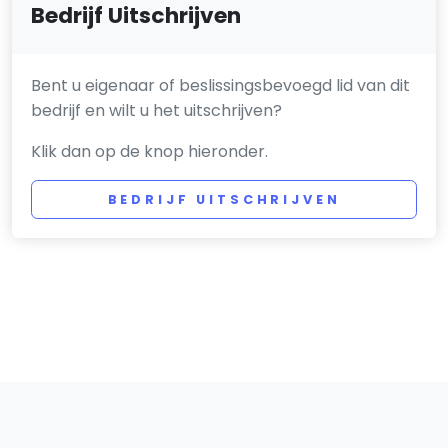
Bedrijf Uitschrijven
Bent u eigenaar of beslissingsbevoegd lid van dit
bedrijf en wilt u het uitschrijven?
Klik dan op de knop hieronder.
BEDRIJF UITSCHRIJVEN