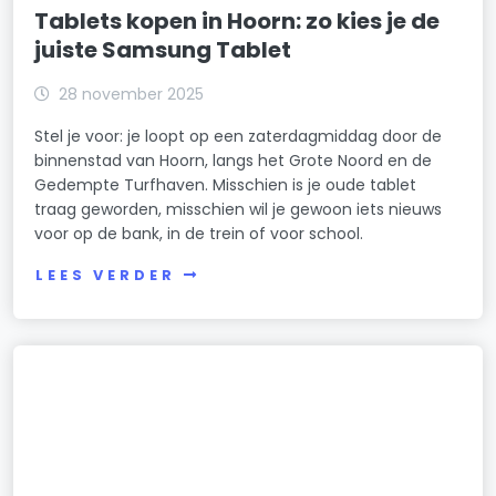
Tablets kopen in Hoorn: zo kies je de
juiste Samsung Tablet
28 november 2025
Stel je voor: je loopt op een zaterdagmiddag door de
binnenstad van Hoorn, langs het Grote Noord en de
Gedempte Turfhaven. Misschien is je oude tablet
traag geworden, misschien wil je gewoon iets nieuws
voor op de bank, in de trein of voor school.
LEES VERDER