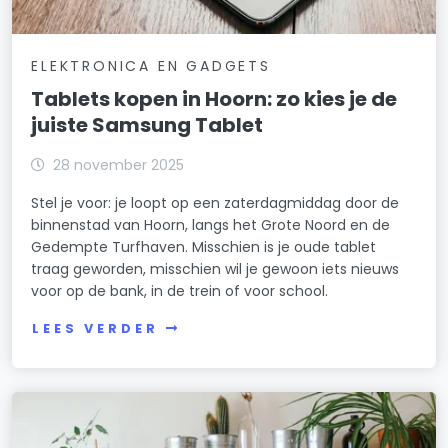
ELEKTRONICA EN GADGETS
Tablets kopen in Hoorn: zo kies je de
juiste Samsung Tablet
28 november 2025
Stel je voor: je loopt op een zaterdagmiddag door de
binnenstad van Hoorn, langs het Grote Noord en de
Gedempte Turfhaven. Misschien is je oude tablet
traag geworden, misschien wil je gewoon iets nieuws
voor op de bank, in de trein of voor school.
LEES VERDER