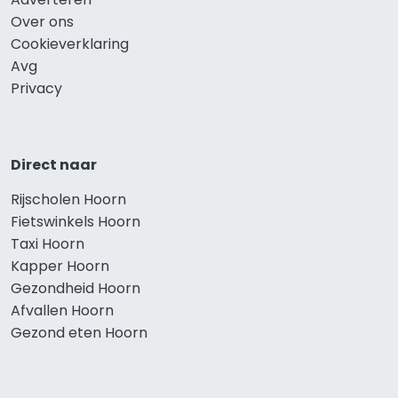
Over ons
Cookieverklaring
Avg
Privacy
Direct naar
Rijscholen Hoorn
Fietswinkels Hoorn
Taxi Hoorn
Kapper Hoorn
Gezondheid Hoorn
Afvallen Hoorn
Gezond eten Hoorn