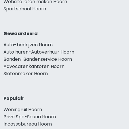
Website laten maken Hoorn
Sportschool Hoorn
Gewaardeerd
Auto-bedrijven Hoorn
Auto huren-Autoverhuur Hoorn
Banden-Bandenservice Hoorn
Advocatenkantoren Hoorn
Slotenmaker Hoorn
Populair
Woningruil Hoorn
Prive Spa-Sauna Hoorn
Incassobureau Hoorn