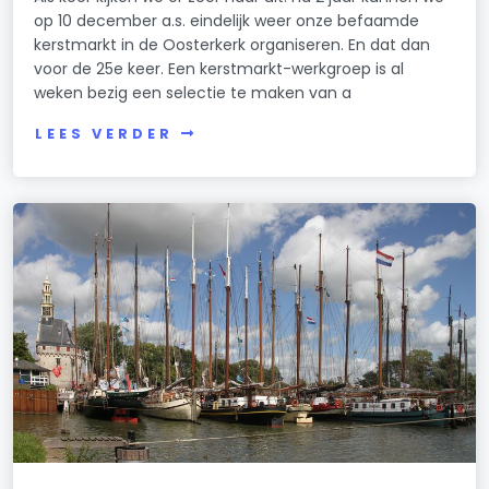
op 10 december a.s. eindelijk weer onze befaamde
kerstmarkt in de Oosterkerk organiseren. En dat dan
voor de 25e keer. Een kerstmarkt-werkgroep is al
weken bezig een selectie te maken van a
LEES VERDER