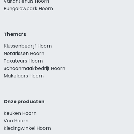
Vakantiehuis Hoorn
Bungalowpark Hoorn
Thema’s
Klussenbedrijf Hoorn
Notarissen Hoorn
Taxateurs Hoorn
Schoonmaakbedrijf Hoorn
Makelaars Hoorn
Onze producten
Keuken Hoorn
Vca Hoorn
Kledingwinkel Hoorn