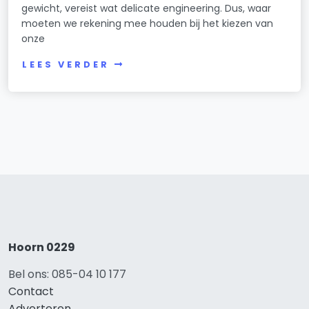
gewicht, vereist wat delicate engineering. Dus, waar
moeten we rekening mee houden bij het kiezen van
onze
LEES VERDER
Hoorn 0229
Bel ons: 085-04 10 177
Contact
Adverteren