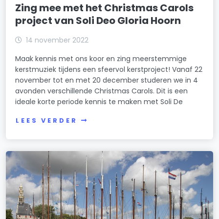
Zing mee met het Christmas Carols
project van Soli Deo Gloria Hoorn
14 november 2022
Maak kennis met ons koor en zing meerstemmige
kerstmuziek tijdens een sfeervol kerstproject! Vanaf 22
november tot en met 20 december studeren we in 4
avonden verschillende Christmas Carols. Dit is een
ideale korte periode kennis te maken met Soli De
LEES VERDER