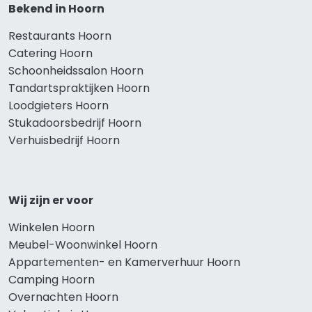
Bekend in Hoorn
Restaurants Hoorn
Catering Hoorn
Schoonheidssalon Hoorn
Tandartspraktijken Hoorn
Loodgieters Hoorn
Stukadoorsbedrijf Hoorn
Verhuisbedrijf Hoorn
Wij zijn er voor
Winkelen Hoorn
Meubel-Woonwinkel Hoorn
Appartementen- en Kamerverhuur Hoorn
Camping Hoorn
Overnachten Hoorn