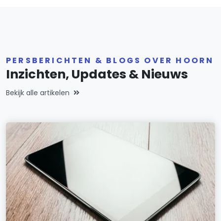
PERSBERICHTEN & BLOGS OVER HOORN
Inzichten, Updates & Nieuws
Bekijk alle artikelen