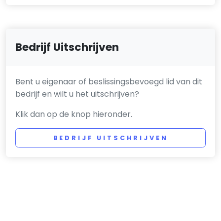
Bedrijf Uitschrijven
Bent u eigenaar of beslissingsbevoegd lid van dit
bedrijf en wilt u het uitschrijven?
Klik dan op de knop hieronder.
BEDRIJF UITSCHRIJVEN