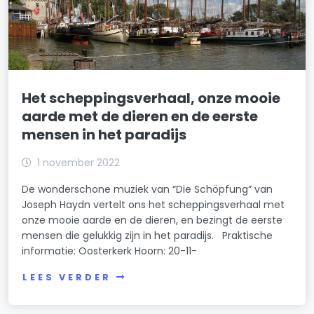
Het scheppingsverhaal, onze mooie
aarde met de dieren en de eerste
mensen in het paradijs
1 november 2022
De wonderschone muziek van “Die Schöpfung” van
Joseph Haydn vertelt ons het scheppingsverhaal met
onze mooie aarde en de dieren, en bezingt de eerste
mensen die gelukkig zijn in het paradijs. Praktische
informatie: Oosterkerk Hoorn: 20-11-
LEES VERDER